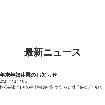
最新ニュース
年末年始休業のお知らせ
2021年12月16日
株式会社ダイキの年末年始休業のお知らせ 株式会社ダイキは、