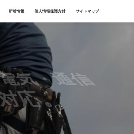
新着情報
個人情報保護方針
サイトマップ
る電気・通信
対応。