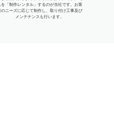
れを「制作レンタル」するのが当社です。お客
様のニーズに応じて制作し、取り付け工事及び
メンテナンスも行います。