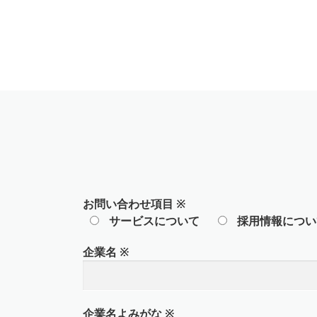
お問い合わせ項目
※
サービスについて
採用情報につい
企業名
※
企業名よみがな
※