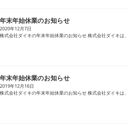
年末年始休業のお知らせ
2020年12月7日
株式会社ダイキの年末年始休業のお知らせ 株式会社ダイキは、
年末年始休業のお知らせ
2019年12月16日
株式会社ダイキの年末年始休業のお知らせ 株式会社ダイキは、