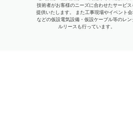
技術者がお客様のニーズに合わせたサービス
提供いたします。 また工事現場やイベント会
などの仮設電気設備・仮設ケーブル等のレン
ルリースも行っています。