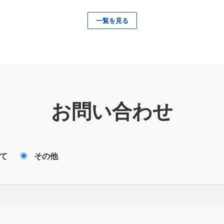
一覧を見る
お問い合わせ
て
その他