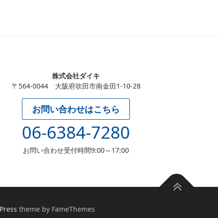
株式会社ダイキ
〒564-0044 大阪府吹田市南金田1-10-28
お問い合わせはこちら
06-6384-7280
お問い合わせ受付時間9:00～17:00
Press
theme by FameThemes