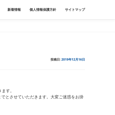
新着情報
個人情報保護方針
サイトマップ
投稿日:
2019年12月16日
だきます。
)までとさせていただきます。大変ご迷惑をお掛