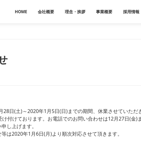
HOME
会社概要
理念・挨拶
事業概要
採用情報
せ
28日(土)～2020年1月5日(日)までの期間、休業させていた
受け付けております。お電話でのお問い合わせは12月27日(金
い申し上げます。
は2020年1月6日(月)より順次対応させて頂きます。