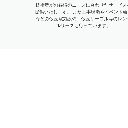
技術者がお客様のニーズに合わせたサービス
提供いたします。 また工事現場やイベント会
などの仮設電気設備・仮設ケーブル等のレン
ルリースも行っています。