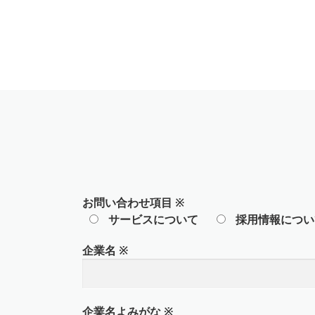
お問い合わせ項目
※
サービスについて
採用情報につい
企業名
※
企業名よみがな
※