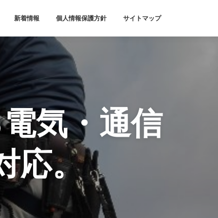
新着情報
個人情報保護方針
サイトマップ
る電気・通信
対応。