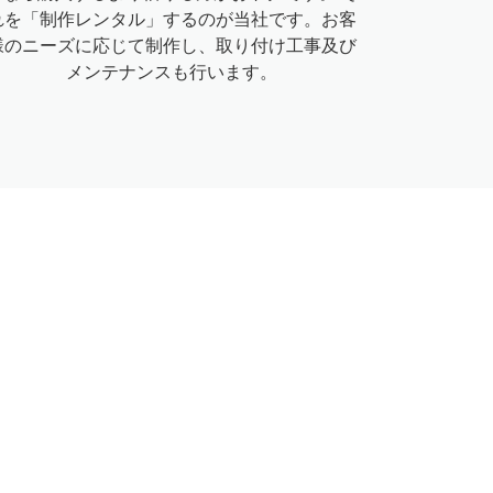
れを「制作レンタル」するのが当社です。お客
様のニーズに応じて制作し、取り付け工事及び
メンテナンスも行います。