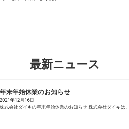
最新ニュース
年末年始休業のお知らせ
2021年12月16日
株式会社ダイキの年末年始休業のお知らせ 株式会社ダイキは、