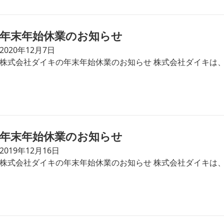
年末年始休業のお知らせ
2020年12月7日
株式会社ダイキの年末年始休業のお知らせ 株式会社ダイキは、
年末年始休業のお知らせ
2019年12月16日
株式会社ダイキの年末年始休業のお知らせ 株式会社ダイキは、