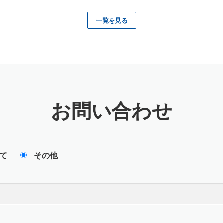
一覧を見る
お問い合わせ
て
その他