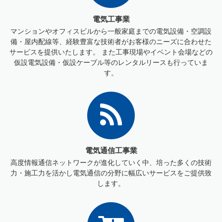
電気工事業
マンションやオフィスビルから一般家庭までの電気設備・空調設
備・屋内配線等、経験豊富な技術者がお客様のニーズに合わせた
サービスを提供いたします。 また工事現場やイベント会場などの
仮設電気設備・仮設ケーブル等のレンタルリースも行っていま
す。
電気通信工事業
高度情報通信ネットワークが進化していく中、培った多くの技術
力・施工力を活かし電気通信の分野に幅広いサービスをご提供致
します。