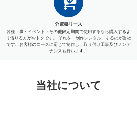
分電盤リース
各種工事・イベント・その他限定期間で使用するなら購入するよ
り借りる方がおトクです。 それを「制作レンタル」するのが当社
です。お客様のニーズに応じて制作し、取り付け工事及びメンテ
ナンスも行います。
当社について