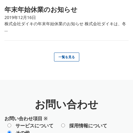
年末年始休業のお知らせ
2019年12月16日
株式会社ダイキの年末年始休業のお知らせ 株式会社ダイキは、冬
…
一覧を見る
お問い合わせ
お問い合わせ項目
※
サービスについて
採用情報について
その他