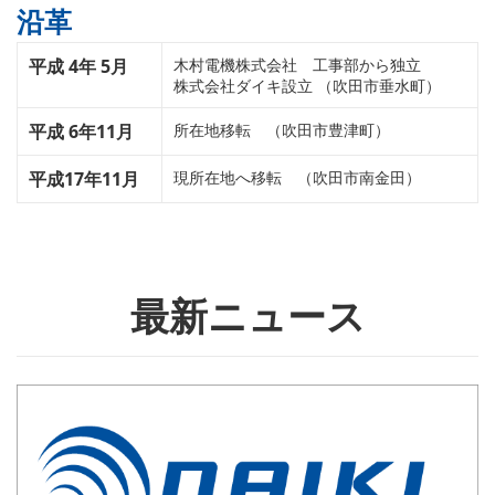
沿革
平成 4年 5月
木村電機株式会社 工事部から独立
株式会社ダイキ設立 （吹田市垂水町）
平成 6年11月
所在地移転 （吹田市豊津町）
平成17年11月
現所在地へ移転 （吹田市南金田）
最新ニュース