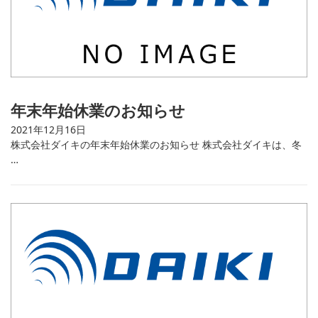
年末年始休業のお知らせ
2021年12月16日
株式会社ダイキの年末年始休業のお知らせ 株式会社ダイキは、冬
…