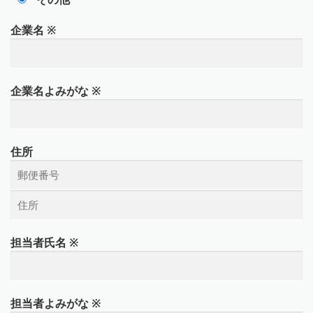
企業名
※
企業名よみがな
※
住所
担当者氏名
※
担当者よみがな
※