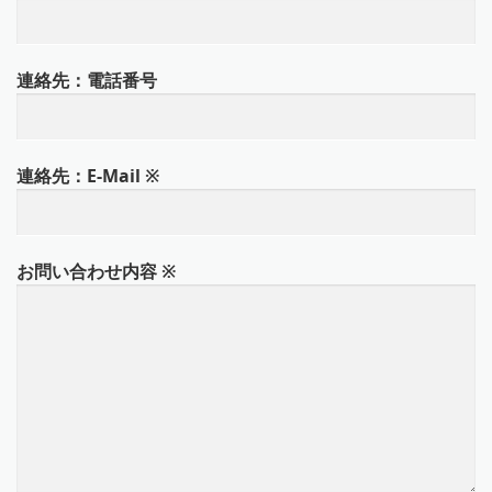
連絡先：電話番号
連絡先：E-Mail
※
お問い合わせ内容
※