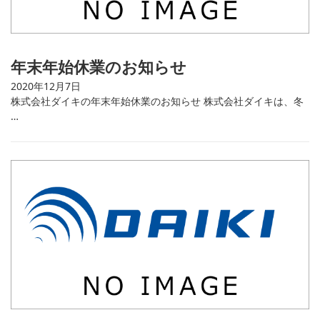
年末年始休業のお知らせ
2020年12月7日
株式会社ダイキの年末年始休業のお知らせ 株式会社ダイキは、冬
…