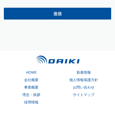
HOME
新着情報
会社概要
個人情報保護方針
事業概要
お問い合わせ
理念・挨拶
サイトマップ
採用情報