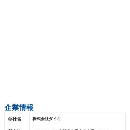
企業情報
会社名
株式会社ダイキ